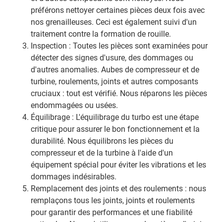
préférons nettoyer certaines pièces deux fois avec
nos grenailleuses. Ceci est également suivi d'un
traitement contre la formation de rouille.
Inspection : Toutes les pièces sont examinées pour
détecter des signes d'usure, des dommages ou
d'autres anomalies. Aubes de compresseur et de
turbine, roulements, joints et autres composants
cruciaux : tout est vérifié. Nous réparons les pièces
endommagées ou usées.
Équilibrage : L'équilibrage du turbo est une étape
critique pour assurer le bon fonctionnement et la
durabilité. Nous équilibrons les pièces du
compresseur et de la turbine à l'aide d'un
équipement spécial pour éviter les vibrations et les
dommages indésirables.
Remplacement des joints et des roulements : nous
remplaçons tous les joints, joints et roulements
pour garantir des performances et une fiabilité