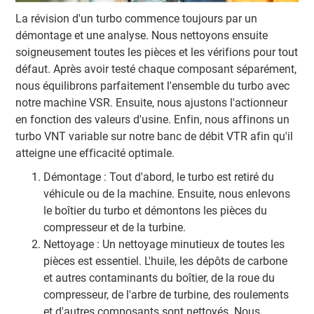
La révision d'un turbo commence toujours par un
démontage et une analyse. Nous nettoyons ensuite
soigneusement toutes les pièces et les vérifions pour tout
défaut. Après avoir testé chaque composant séparément,
nous équilibrons parfaitement l'ensemble du turbo avec
notre machine VSR. Ensuite, nous ajustons l'actionneur
en fonction des valeurs d'usine. Enfin, nous affinons un
turbo VNT variable sur notre banc de débit VTR afin qu'il
atteigne une efficacité optimale.
Démontage : Tout d'abord, le turbo est retiré du
véhicule ou de la machine. Ensuite, nous enlevons
le boîtier du turbo et démontons les pièces du
compresseur et de la turbine.
Nettoyage : Un nettoyage minutieux de toutes les
pièces est essentiel. L'huile, les dépôts de carbone
et autres contaminants du boîtier, de la roue du
compresseur, de l'arbre de turbine, des roulements
et d'autres composants sont nettoyés. Nous