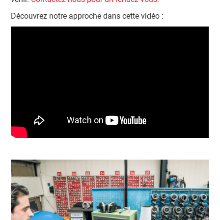
Découvrez notre approche dans cette vidéo :